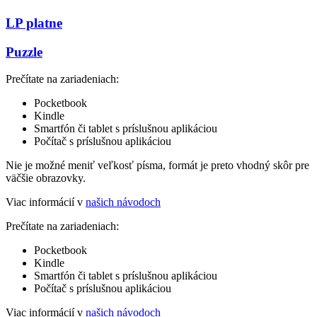
LP platne
Puzzle
Prečítate na zariadeniach:
Pocketbook
Kindle
Smartfón či tablet s príslušnou aplikáciou
Počítač s príslušnou aplikáciou
Nie je možné meniť veľkosť písma, formát je preto vhodný skôr pre
väčšie obrazovky.
Viac informácií v
našich návodoch
Prečítate na zariadeniach:
Pocketbook
Kindle
Smartfón či tablet s príslušnou aplikáciou
Počítač s príslušnou aplikáciou
Viac informácií v
našich návodoch