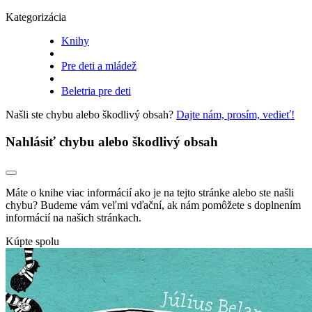
Kategorizácia
Knihy
Pre deti a mládež
Beletria pre deti
Našli ste chybu alebo škodlivý obsah?
Dajte nám, prosím, vedieť!
Nahlásiť chybu alebo škodlivý obsah
Máte o knihe viac informácií ako je na tejto stránke alebo ste našli
chybu? Budeme vám veľmi vďační, ak nám pomôžete s doplnením
informácií na našich stránkach.
Kúpte spolu