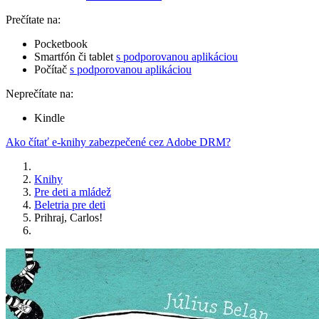
Prečítate na:
Pocketbook
Smartfón či tablet
s podporovanou aplikáciou
Počítač
s podporovanou aplikáciou
Neprečítate na:
Kindle
Ako čítať e-knihy zabezpečené cez Adobe DRM?
Knihy
Pre deti a mládež
Beletria pre deti
Prihraj, Carlos!