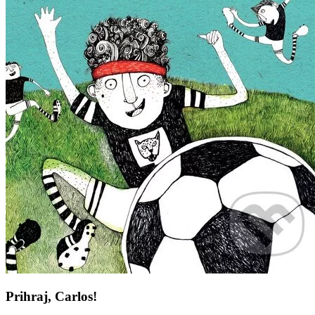
Prihraj, Carlos!