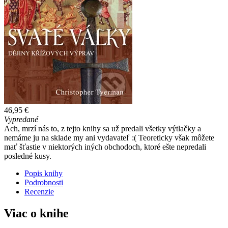
46,95 €
Vypredané
Ach, mrzí nás to, z tejto knihy sa už predali všetky výtlačky a
nemáme ju na sklade my ani vydavateľ :( Teoreticky však môžete
mať šťastie v niektorých iných obchodoch, ktoré ešte nepredali
posledné kusy.
Popis knihy
Podrobnosti
Recenzie
Viac o knihe