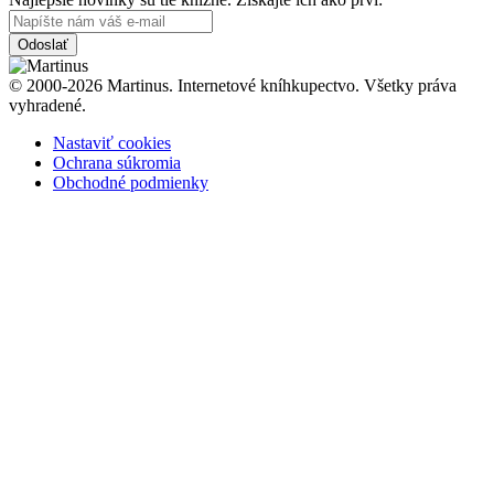
Odoslať
© 2000-2026 Martinus. Internetové kníhkupectvo. Všetky práva
vyhradené.
Nastaviť cookies
Ochrana súkromia
Obchodné podmienky