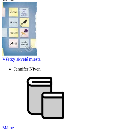
Všetky skvelé miesta
Jennifer Niven
Máme