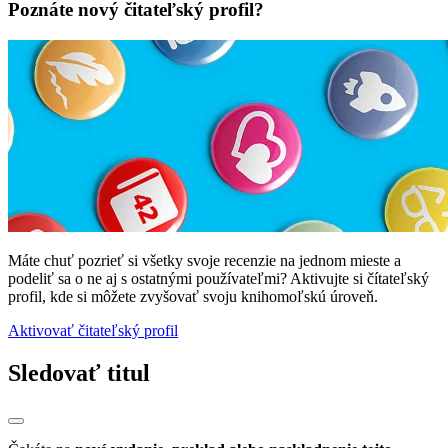
Poznáte nový čitateľský profil?
Máte chuť pozrieť si všetky svoje recenzie na jednom mieste a
podeliť sa o ne aj s ostatnými používateľmi? Aktivujte si čítateľský
profil, kde si môžete zvyšovať svoju knihomoľskú úroveň.
Aktivovať čitateľský profil
Sledovať titul