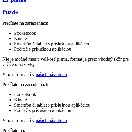
Puzzle
Prečítate na zariadeniach:
Pocketbook
Kindle
Smartfón či tablet s príslušnou aplikáciou
Počítač s príslušnou aplikáciou
Nie je možné meniť veľkosť písma, formát je preto vhodný skôr pre
väčšie obrazovky.
Viac informácií v
našich návodoch
Prečítate na zariadeniach:
Pocketbook
Kindle
Smartfón či tablet s príslušnou aplikáciou
Počítač s príslušnou aplikáciou
Viac informácií v
našich návodoch
Prečítate na: