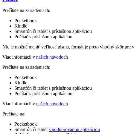
Prečítate na zariadeniach:
Pocketbook
Kindle
Smartfón či tablet s príslušnou aplikáciou
Počítač s príslušnou aplikáciou
Nie je možné meniť veľkosť písma, formát je preto vhodný skôr pre 
Viac informácií v
našich návodoch
Prečítate na zariadeniach:
Pocketbook
Kindle
Smartfón či tablet s príslušnou aplikáciou
Počítač s príslušnou aplikáciou
Viac informácií v
našich návodoch
Prečítate na:
Pocketbook
Smartfón či tablet
s podporovanou aplikáciou