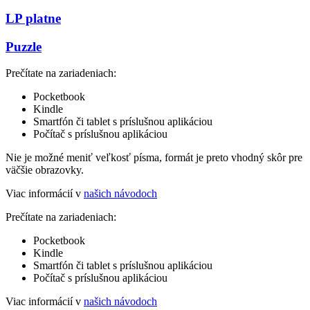
LP platne
Puzzle
Prečítate na zariadeniach:
Pocketbook
Kindle
Smartfón či tablet s príslušnou aplikáciou
Počítač s príslušnou aplikáciou
Nie je možné meniť veľkosť písma, formát je preto vhodný skôr pre
väčšie obrazovky.
Viac informácií v
našich návodoch
Prečítate na zariadeniach:
Pocketbook
Kindle
Smartfón či tablet s príslušnou aplikáciou
Počítač s príslušnou aplikáciou
Viac informácií v
našich návodoch