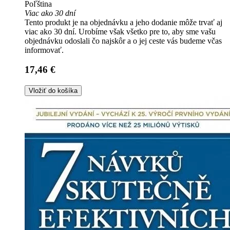
Poľština
Viac ako 30 dní
Tento produkt je na objednávku a jeho dodanie môže trvať aj
viac ako 30 dní. Urobíme však všetko pre to, aby sme vašu
objednávku odoslali čo najskôr a o jej ceste vás budeme včas
informovať.
17,46 €
Vložiť do košíka