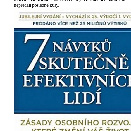
nepredali posledné kusy.