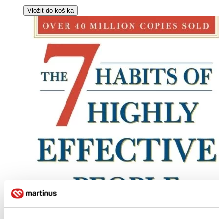
Vložiť do košíka