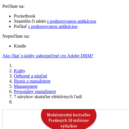
Prečítate na:
Pocketbook
Smartfón či tablet
s podporovanou aplikáciou
Počítač
s podporovanou aplikáciou
Neprečítate na:
Kindle
Ako čítať e-knihy zabezpečené cez Adobe DRM?
Knihy
Odborné a náučné
Biznis a manažment
Management
Personálny manažment
7 návykov skutočne efektívnych ľudí