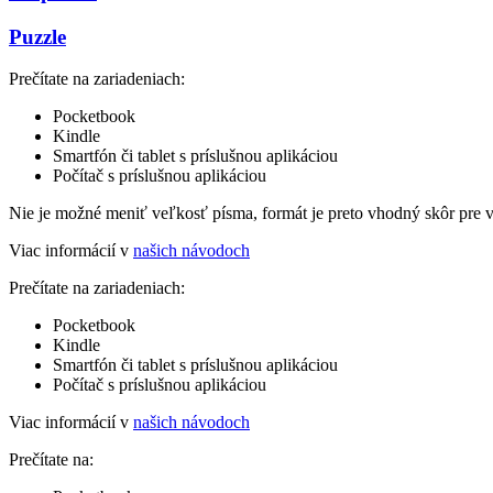
Puzzle
Prečítate na zariadeniach:
Pocketbook
Kindle
Smartfón či tablet s príslušnou aplikáciou
Počítač s príslušnou aplikáciou
Nie je možné meniť veľkosť písma, formát je preto vhodný skôr pre 
Viac informácií v
našich návodoch
Prečítate na zariadeniach:
Pocketbook
Kindle
Smartfón či tablet s príslušnou aplikáciou
Počítač s príslušnou aplikáciou
Viac informácií v
našich návodoch
Prečítate na: