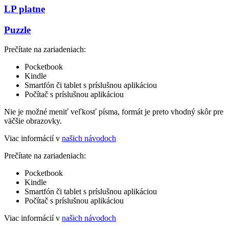
LP platne
Puzzle
Prečítate na zariadeniach:
Pocketbook
Kindle
Smartfón či tablet s príslušnou aplikáciou
Počítač s príslušnou aplikáciou
Nie je možné meniť veľkosť písma, formát je preto vhodný skôr pre
väčšie obrazovky.
Viac informácií v
našich návodoch
Prečítate na zariadeniach:
Pocketbook
Kindle
Smartfón či tablet s príslušnou aplikáciou
Počítač s príslušnou aplikáciou
Viac informácií v
našich návodoch