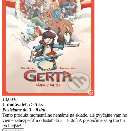
13,00 €
U dodávateľa > 5 ks
Posielame do 3 – 8 dní
Tento produkt momentálne nemáme na sklade, ale zvyčajne vám ho
vieme zabezpečiť a odoslať do 3 – 8 dní. A posnažíme sa aj trochu
rýchlejšie!