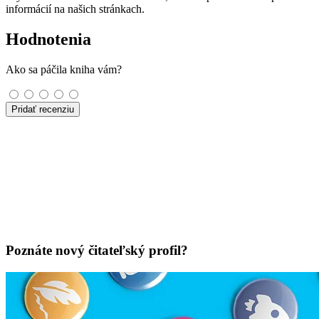
informácií na našich stránkach.
Hodnotenia
Ako sa páčila kniha vám?
Pridať recenziu
Poznáte nový čitateľský profil?