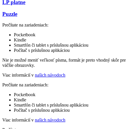
LP platne
Puzzle
Prečítate na zariadeniach:
Pocketbook
Kindle
Smartfón či tablet s príslušnou aplikáciou
Počítač s príslušnou aplikáciou
Nie je možné meniť veľkosť písma, formát je preto vhodný skôr pre
väčšie obrazovky.
Viac informácií v
našich návodoch
Prečítate na zariadeniach:
Pocketbook
Kindle
Smartfón či tablet s príslušnou aplikáciou
Počítač s príslušnou aplikáciou
Viac informácií v
našich návodoch