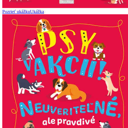
Pozrieť ukážku
Ukážka