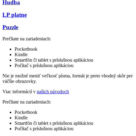
Hudba
LP platne
Puzzle
Prečítate na zariadeniach:
Pocketbook
Kindle
Smartfón či tablet s príslušnou aplikáciou
Počítač s príslušnou aplikáciou
Nie je možné meniť veľkosť písma, formát je preto vhodný skôr pre
väčšie obrazovky.
Viac informácií v
našich návodoch
Prečítate na zariadeniach:
Pocketbook
Kindle
Smartfón či tablet s príslušnou aplikáciou
Počítač s príslušnou aplikáciou