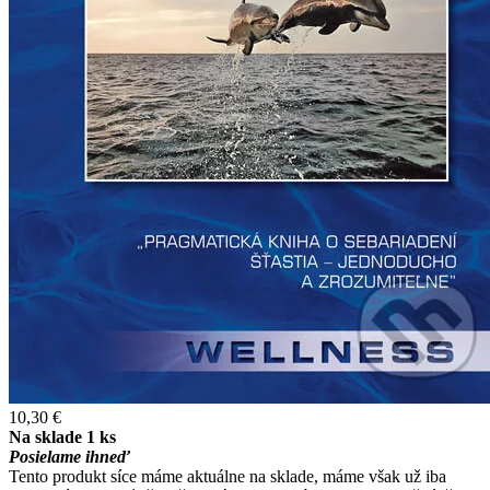
10,30 €
Na sklade 1 ks
Posielame ihneď
Tento produkt síce máme aktuálne na sklade, máme však už iba