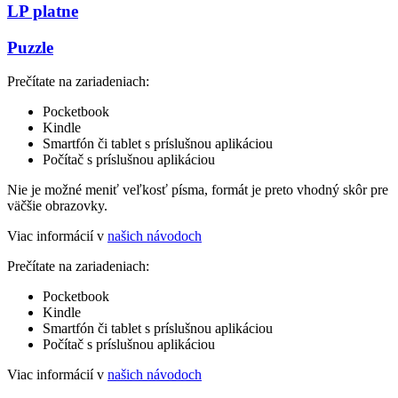
LP platne
Puzzle
Prečítate na zariadeniach:
Pocketbook
Kindle
Smartfón či tablet s príslušnou aplikáciou
Počítač s príslušnou aplikáciou
Nie je možné meniť veľkosť písma, formát je preto vhodný skôr pre
väčšie obrazovky.
Viac informácií v
našich návodoch
Prečítate na zariadeniach:
Pocketbook
Kindle
Smartfón či tablet s príslušnou aplikáciou
Počítač s príslušnou aplikáciou
Viac informácií v
našich návodoch