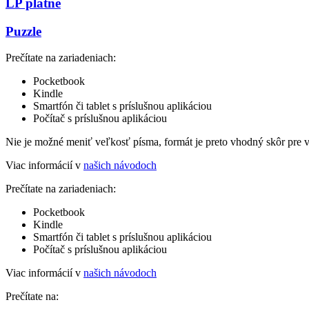
LP platne
Puzzle
Prečítate na zariadeniach:
Pocketbook
Kindle
Smartfón či tablet s príslušnou aplikáciou
Počítač s príslušnou aplikáciou
Nie je možné meniť veľkosť písma, formát je preto vhodný skôr pre 
Viac informácií v
našich návodoch
Prečítate na zariadeniach:
Pocketbook
Kindle
Smartfón či tablet s príslušnou aplikáciou
Počítač s príslušnou aplikáciou
Viac informácií v
našich návodoch
Prečítate na: