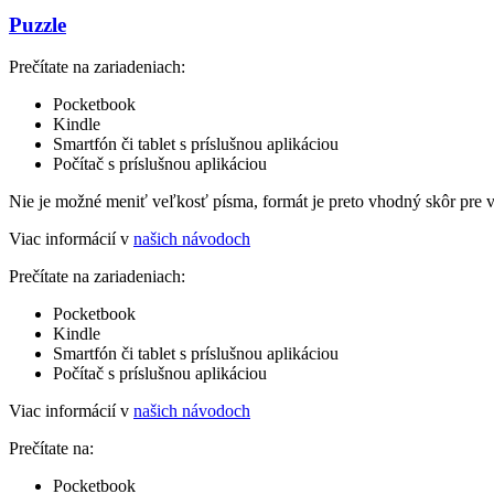
Puzzle
Prečítate na zariadeniach:
Pocketbook
Kindle
Smartfón či tablet s príslušnou aplikáciou
Počítač s príslušnou aplikáciou
Nie je možné meniť veľkosť písma, formát je preto vhodný skôr pre 
Viac informácií v
našich návodoch
Prečítate na zariadeniach:
Pocketbook
Kindle
Smartfón či tablet s príslušnou aplikáciou
Počítač s príslušnou aplikáciou
Viac informácií v
našich návodoch
Prečítate na:
Pocketbook