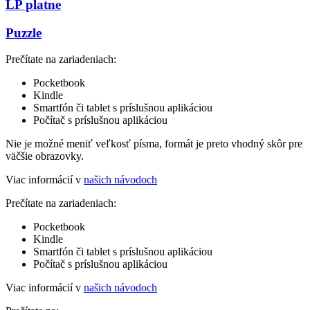
LP platne
Puzzle
Prečítate na zariadeniach:
Pocketbook
Kindle
Smartfón či tablet s príslušnou aplikáciou
Počítač s príslušnou aplikáciou
Nie je možné meniť veľkosť písma, formát je preto vhodný skôr pre
väčšie obrazovky.
Viac informácií v
našich návodoch
Prečítate na zariadeniach:
Pocketbook
Kindle
Smartfón či tablet s príslušnou aplikáciou
Počítač s príslušnou aplikáciou
Viac informácií v
našich návodoch