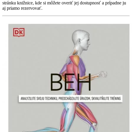
stránku knižnice, kde si môžete overiť jej dostupnosť a prípadne ju
aj priamo rezervovať.