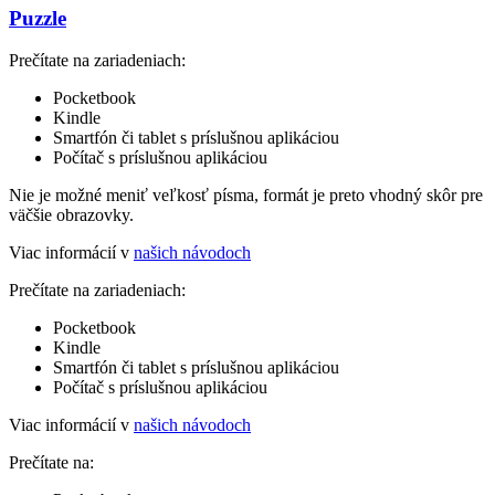
Puzzle
Prečítate na zariadeniach:
Pocketbook
Kindle
Smartfón či tablet s príslušnou aplikáciou
Počítač s príslušnou aplikáciou
Nie je možné meniť veľkosť písma, formát je preto vhodný skôr pre
väčšie obrazovky.
Viac informácií v
našich návodoch
Prečítate na zariadeniach:
Pocketbook
Kindle
Smartfón či tablet s príslušnou aplikáciou
Počítač s príslušnou aplikáciou
Viac informácií v
našich návodoch
Prečítate na: