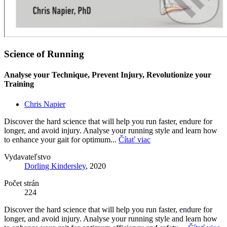
Science of Running
Analyse your Technique, Prevent Injury, Revolutionize your
Training
Chris Napier
Discover the hard science that will help you run faster, endure for
longer, and avoid injury. Analyse your running style and learn how
to enhance your gait for optimum...
Čítať viac
Vydavateľstvo
Dorling Kindersley
, 2020
Počet strán
224
Discover the hard science that will help you run faster, endure for
longer, and avoid injury. Analyse your running style and learn how