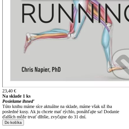
23,40 €
Na sklade 1 ks
Posielame ihneď
Túto knihu máme síce aktuálne na sklade, máme však už iba
posledné kusy. Ak ju chcete mať rýchlo, ponáhľajte sa! Dodanie
ďalších môže trvať dlhšie, zvyčajne do 31 dní.
Do košíka