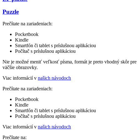
Puzzle
Prečítate na zariadeniach:
Pocketbook
Kindle
Smartfón či tablet s príslušnou aplikáciou
Počítač s príslušnou aplikáciou
Nie je možné meniť veľkosť písma, formát je preto vhodný skôr pre
väčšie obrazovky.
Viac informácií v
našich návodoch
Prečítate na zariadeniach:
Pocketbook
Kindle
Smartfón či tablet s príslušnou aplikáciou
Počítač s príslušnou aplikáciou
Viac informácií v
našich návodoch
Prečítate na: