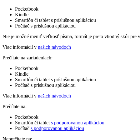
Pocketbook
Kindle
Smartfón či tablet s príslušnou aplikáciou
Počítač s príslušnou aplikáciou
Nie je možné meniť veľkosť písma, formát je preto vhodný skôr pre 
Viac informácií v
našich návodoch
Prečítate na zariadeniach:
Pocketbook
Kindle
Smartfón či tablet s príslušnou aplikáciou
Počítač s príslušnou aplikáciou
Viac informácií v
našich návodoch
Prečítate na:
Pocketbook
Smartfón či tablet
s podporovanou aplikáciou
Počítač
s podporovanou aplikáciou
Neprečítate na: