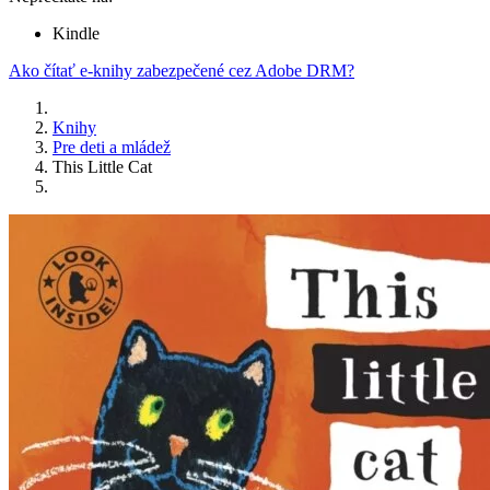
Kindle
Ako čítať e-knihy zabezpečené cez Adobe DRM?
Knihy
Pre deti a mládež
This Little Cat