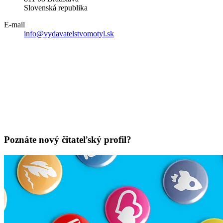
Slovenská republika
E-mail
info@vydavatelstvomotyl.sk
Poznáte nový čitateľský profil?