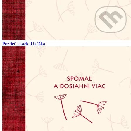
Pozrieť ukážku
Ukážka