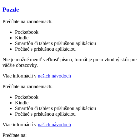
Puzzle
Prečítate na zariadeniach:
Pocketbook
Kindle
Smartfón či tablet s príslušnou aplikáciou
Počítač s príslušnou aplikáciou
Nie je možné meniť veľkosť písma, formát je preto vhodný skôr pre
väčšie obrazovky.
Viac informácií v
našich návodoch
Prečítate na zariadeniach:
Pocketbook
Kindle
Smartfón či tablet s príslušnou aplikáciou
Počítač s príslušnou aplikáciou
Viac informácií v
našich návodoch
Prečítate na: