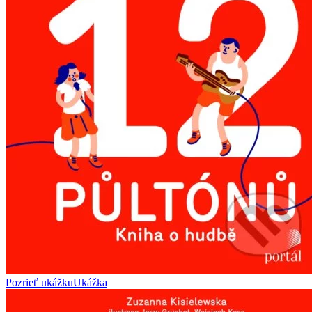
Pozrieť ukážku
Ukážka