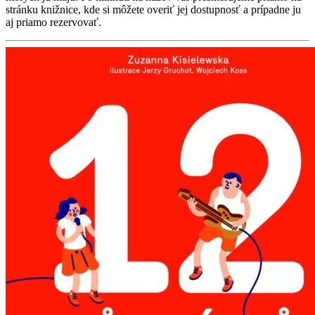
stránku knižnice, kde si môžete overiť jej dostupnosť a prípadne ju
aj priamo rezervovať.