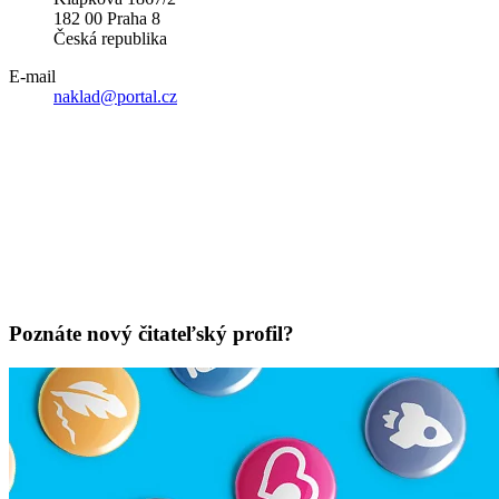
182 00 Praha 8
Česká republika
E-mail
naklad@portal.cz
Poznáte nový čitateľský profil?