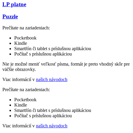
LP platne
Puzzle
Prečítate na zariadeniach:
Pocketbook
Kindle
Smartfón či tablet s príslušnou aplikáciou
Počítač s príslušnou aplikáciou
Nie je možné meniť veľkosť písma, formát je preto vhodný skôr pre
väčšie obrazovky.
Viac informácií v
našich návodoch
Prečítate na zariadeniach:
Pocketbook
Kindle
Smartfón či tablet s príslušnou aplikáciou
Počítač s príslušnou aplikáciou
Viac informácií v
našich návodoch