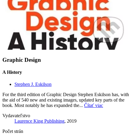
Graphic Design
A History
Stephen J. Eskilson
For the third edition of Graphic Design Stephen Eskilson has, with
the aid of 540 new and existing images, updated key parts of the
book. Most notably he has expanded the...
Čítať viac
Vydavateľstvo
Laurence King Publishing
, 2019
Počet strán