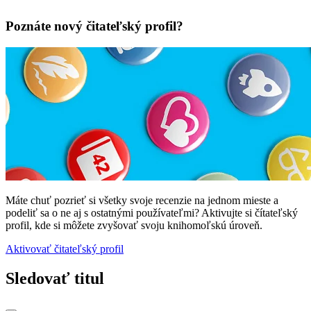
Poznáte nový čitateľský profil?
Máte chuť pozrieť si všetky svoje recenzie na jednom mieste a
podeliť sa o ne aj s ostatnými používateľmi? Aktivujte si čítateľský
profil, kde si môžete zvyšovať svoju knihomoľskú úroveň.
Aktivovať čitateľský profil
Sledovať titul