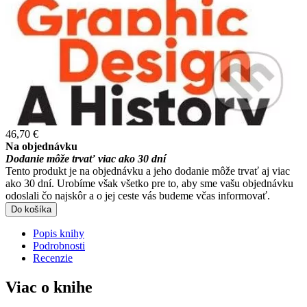
46,70 €
Na objednávku
Dodanie môže trvať viac ako 30 dní
Tento produkt je na objednávku a jeho dodanie môže trvať aj viac
ako 30 dní. Urobíme však všetko pre to, aby sme vašu objednávku
odoslali čo najskôr a o jej ceste vás budeme včas informovať.
Do košíka
Popis knihy
Podrobnosti
Recenzie
Viac o knihe