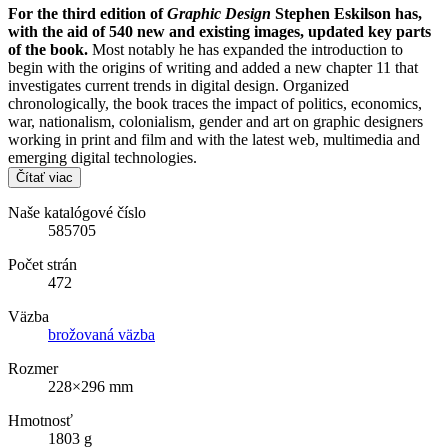
For the third edition of
Graphic Design
Stephen Eskilson has,
with the aid of 540 new and existing images, updated key parts
of the book.
Most notably he has expanded the introduction to
begin with the origins of writing and added a new chapter 11 that
investigates current trends in digital design. Organized
chronologically, the book traces the impact of politics, economics,
war, nationalism, colonialism, gender and art on graphic designers
working in print and film and with the latest web, multimedia and
emerging digital technologies.
Čítať viac
Naše katalógové číslo
585705
Počet strán
472
Väzba
brožovaná väzba
Rozmer
228×296 mm
Hmotnosť
1803 g