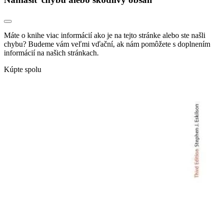
Máte o knihe viac informácií ako je na tejto stránke alebo ste našli
chybu? Budeme vám veľmi vďační, ak nám pomôžete s doplnením
informácií na našich stránkach.
Kúpte spolu