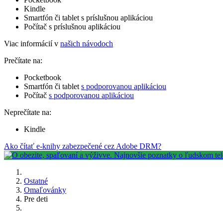
Kindle
Smartfón či tablet s príslušnou aplikáciou
Počítač s príslušnou aplikáciou
Viac informácií v
našich návodoch
Prečítate na:
Pocketbook
Smartfón či tablet
s podporovanou aplikáciou
Počítač
s podporovanou aplikáciou
Neprečítate na:
Kindle
Ako čítať e-knihy zabezpečené cez Adobe DRM?
Ostatné
Omaľovánky
Pre deti