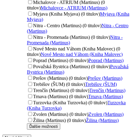
Michalovce - ATRIUM (Martinus) (0
titulov)
Michalovce - ATRIUM (Martinus)
Myjava (Kniha Myjava) (0 titulov)
Myjava (Kniha
Myjava)
Nitra - Centro (Martinus) (0 titulov)
Nitra - Centro
(Martinus)
Nitra - Promenada (Martinus) (0 titulov)
Nitra -
Promenada (Martinus)
Nové Mesto nad Váhom (Kniha Malovec) (0
titulov)
Nové Mesto nad Váhom (Kniha Malovec)
Poprad (Martinus) (0 titulov)
Poprad (Martinus)
Považská Bystrica (Martinus) (0 titulov)
Považská
Bystrica (Martinus)
Prešov (Martinus) (0 titulov)
Prešov (Martinus)
Trebišov (ŠUM) (0 titulov)
Trebišov (ŠUM)
Trenčín (Martinus) (0 titulov)
Trenčín (Martinus)
Trnava (Martinus) (0 titulov)
Trnava (Martinus)
Turzovka (Kniha Turzovka) (0 titulov)
Turzovka
(Kniha Turzovka)
Zvolen (Martinus) (0 titulov)
Zvolen (Martinus)
Žilina (Martinus) (0 titulov)
Žilina (Martinus)
Ďalšie možnosti