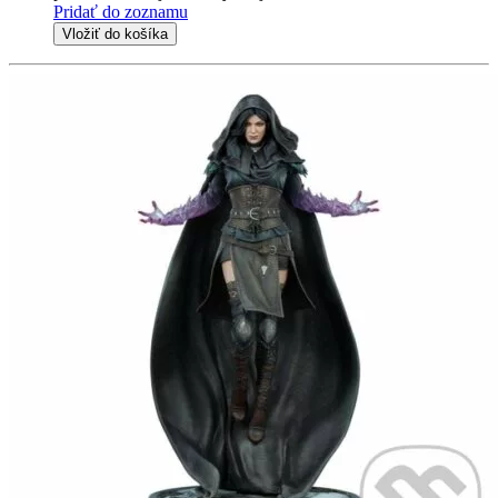
Pridať do zoznamu
Vložiť do košíka