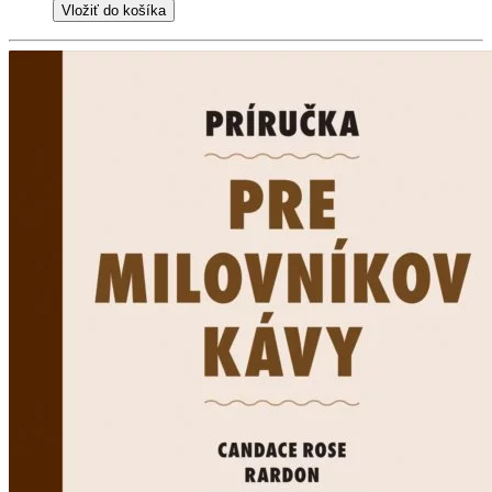
Vložiť do košíka