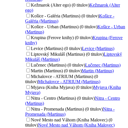
Kežmarok (Alter ego) (0 titulov)
Kežmarok (Alter
ego)
Košice - Galéria (Martinus) (0 titulov)
Košice -
Galéria (Martinus)
Košice - Urban (Martinus) (0 titulov)
Košice - Urban
(Martinus)
Krupina (Ferove knihy) (0 titulov)
Krupina (Ferove
knihy)
Levice (Martinus) (0 titulov)
Levice (Martinus)
Liptovský Mikuláš (Martinus) (0 titulov)
Liptovský
Mikuláš (Martinus)
Lučenec (Martinus) (0 titulov)
Lučenec (Martinus)
Martin (Martinus) (0 titulov)
Martin (Martinus)
Michalovce - ATRIUM (Martinus) (0
titulov)
Michalovce - ATRIUM (Martinus)
Myjava (Kniha Myjava) (0 titulov)
Myjava (Kniha
Myjava)
Nitra - Centro (Martinus) (0 titulov)
Nitra - Centro
(Martinus)
Nitra - Promenada (Martinus) (0 titulov)
Nitra -
Promenada (Martinus)
Nové Mesto nad Váhom (Kniha Malovec) (0
titulov)
Nové Mesto nad Váhom (Kniha Malovec)