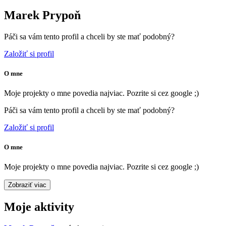
Marek Prypoň
Páči sa vám tento profil a chceli by ste mať podobný?
Založiť si profil
O mne
Moje projekty o mne povedia najviac. Pozrite si cez google ;)
Páči sa vám tento profil a chceli by ste mať podobný?
Založiť si profil
O mne
Moje projekty o mne povedia najviac. Pozrite si cez google ;)
Zobraziť viac
Moje aktivity