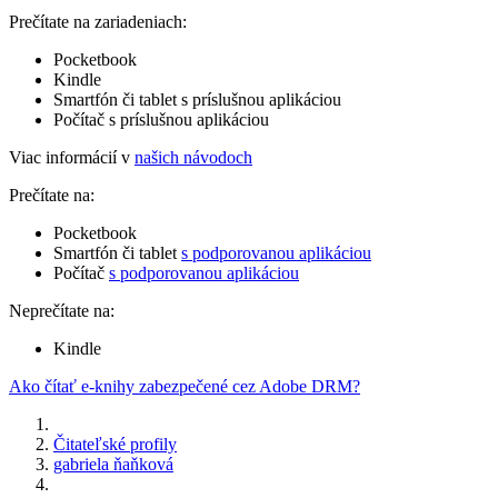
Prečítate na zariadeniach:
Pocketbook
Kindle
Smartfón či tablet s príslušnou aplikáciou
Počítač s príslušnou aplikáciou
Viac informácií v
našich návodoch
Prečítate na:
Pocketbook
Smartfón či tablet
s podporovanou aplikáciou
Počítač
s podporovanou aplikáciou
Neprečítate na:
Kindle
Ako čítať e-knihy zabezpečené cez Adobe DRM?
Čitateľské profily
gabriela ňaňková