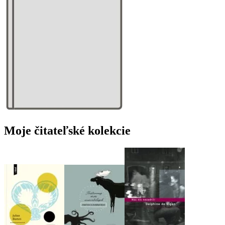
Moje čitateľské kolekcie