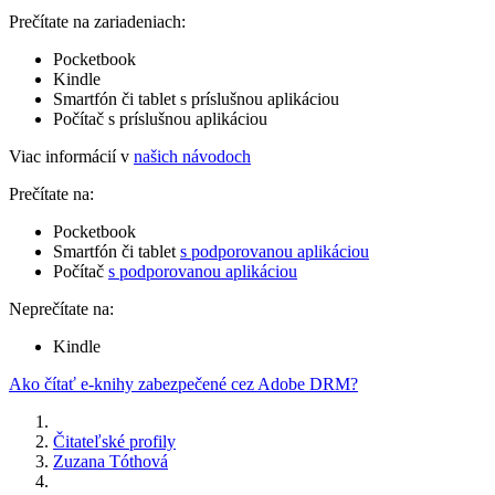
Prečítate na zariadeniach:
Pocketbook
Kindle
Smartfón či tablet s príslušnou aplikáciou
Počítač s príslušnou aplikáciou
Viac informácií v
našich návodoch
Prečítate na:
Pocketbook
Smartfón či tablet
s podporovanou aplikáciou
Počítač
s podporovanou aplikáciou
Neprečítate na:
Kindle
Ako čítať e-knihy zabezpečené cez Adobe DRM?
Čitateľské profily
Zuzana Tóthová