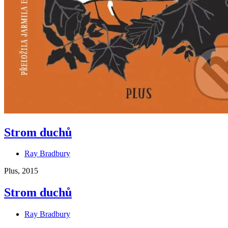
Strom duchů
Ray Bradbury
Plus, 2015
Strom duchů
Ray Bradbury