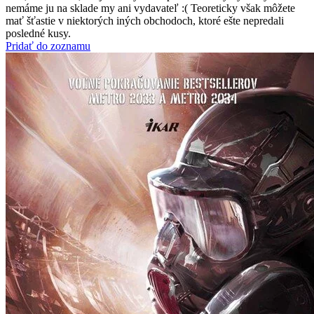
nemáme ju na sklade my ani vydavateľ :( Teoreticky však môžete
mať šťastie v niektorých iných obchodoch, ktoré ešte nepredali
posledné kusy.
Pridať do zoznamu