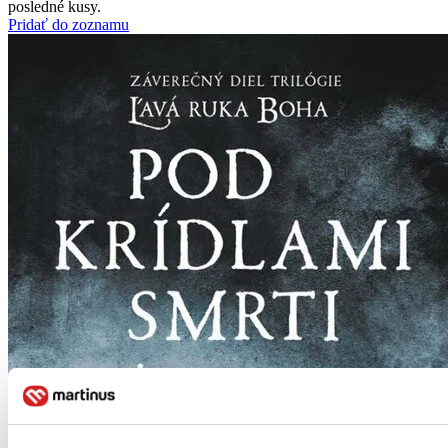
posledné kusy.
Pridať do zoznamu