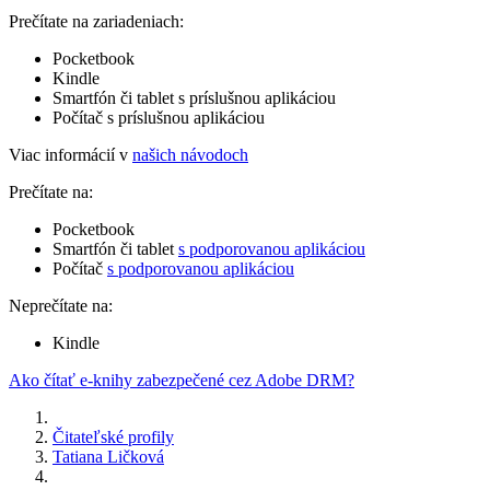
Prečítate na zariadeniach:
Pocketbook
Kindle
Smartfón či tablet s príslušnou aplikáciou
Počítač s príslušnou aplikáciou
Viac informácií v
našich návodoch
Prečítate na:
Pocketbook
Smartfón či tablet
s podporovanou aplikáciou
Počítač
s podporovanou aplikáciou
Neprečítate na:
Kindle
Ako čítať e-knihy zabezpečené cez Adobe DRM?
Čitateľské profily
Tatiana Ličková