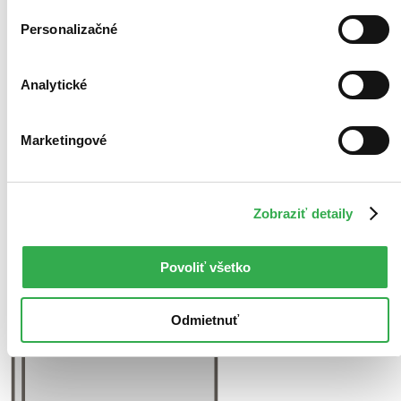
Personalizačné
Analytické
Marketingové
Zobraziť detaily
Povoliť všetko
Odmietnuť