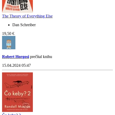
The Theory of Everything Else
Dan Schreiber
19,50 €
Robert Horgosi
prečítal knihu
15.04.2024 05:47