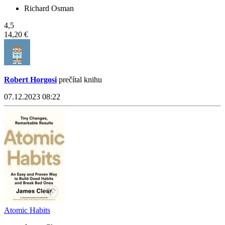
Richard Osman
4,5
14,20 €
Robert Horgosi
prečítal knihu
07.12.2023 08:22
Atomic Habits