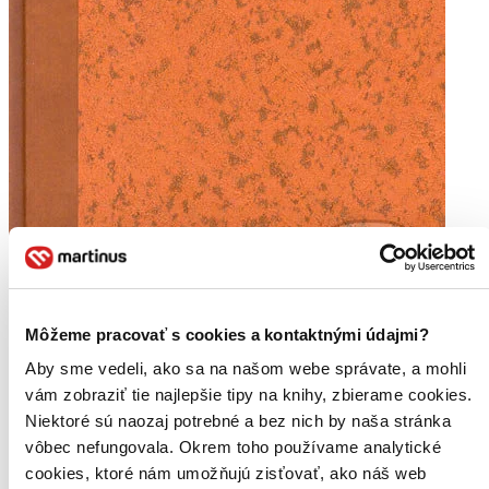
Môžeme pracovať s cookies a kontaktnými údajmi?
Aby sme vedeli, ako sa na našom webe správate, a mohli
vám zobraziť tie najlepšie tipy na knihy, zbierame cookies.
Niektoré sú naozaj potrebné a bez nich by naša stránka
vôbec nefungovala. Okrem toho používame analytické
cookies, ktoré nám umožňujú zisťovať, ako náš web