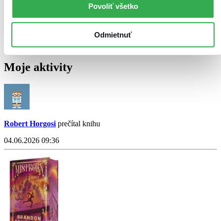
Povoliť všetko
Odmietnuť
Moje aktivity
Robert Horgosi
prečítal knihu
04.06.2026 09:36