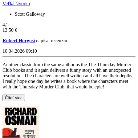
Veľká štvorka
Scott Galloway
4,5
13,50 €
Robert Horgosi
napísal recenziu
10.04.2026 09:10
Another classic from the same author as the The Thursday Murder
Club books and it again delivers a funny story with an unexpected
resolution. The characters are well written and all have their depths.
I really hope one day he writes a book where the characters meet
with the Thursday Murder Club, that would be epic!
Čítať viac