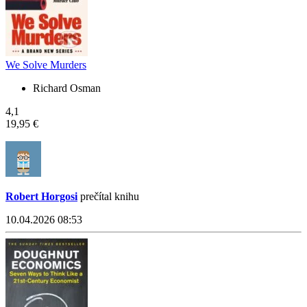
We Solve Murders
Richard Osman
4,1
19,95 €
Robert Horgosi
prečítal knihu
10.04.2026 08:53