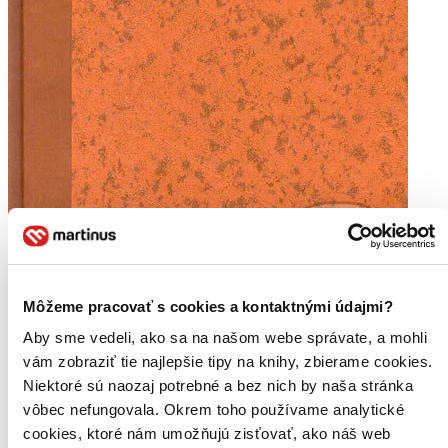
Môžeme pracovať s cookies a kontaktnými údajmi?
Aby sme vedeli, ako sa na našom webe správate, a mohli
vám zobraziť tie najlepšie tipy na knihy, zbierame cookies.
Niektoré sú naozaj potrebné a bez nich by naša stránka
vôbec nefungovala. Okrem toho používame analytické
cookies, ktoré nám umožňujú zisťovať, ako náš web