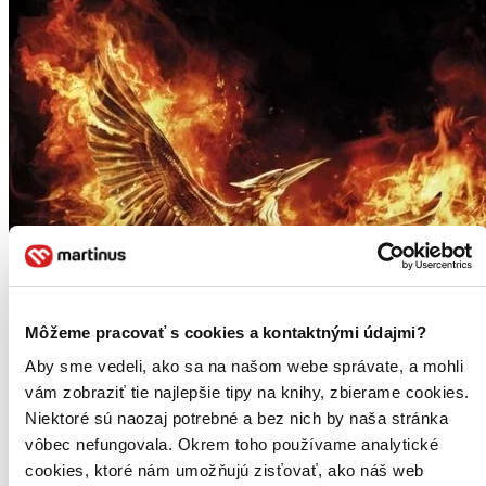
Môžeme pracovať s cookies a kontaktnými údajmi?
Aby sme vedeli, ako sa na našom webe správate, a mohli
vám zobraziť tie najlepšie tipy na knihy, zbierame cookies.
Niektoré sú naozaj potrebné a bez nich by naša stránka
vôbec nefungovala. Okrem toho používame analytické
cookies, ktoré nám umožňujú zisťovať, ako náš web