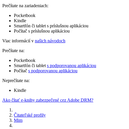
Prečítate na zariadeniach:
Pocketbook
Kindle
Smartfón či tablet s príslušnou aplikáciou
Počítač s príslušnou aplikáciou
Viac informácií v
našich návodoch
Prečítate na:
Pocketbook
Smartfón či tablet
s podporovanou aplikáciou
Počítač
s podporovanou aplikáciou
Neprečítate na:
Kindle
Ako čítať e-knihy zabezpečené cez Adobe DRM?
Čitateľské profily
Mim