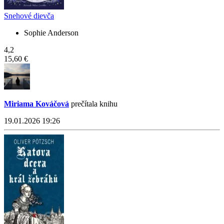
Snehové dievča
Sophie Anderson
4,2
15,60 €
Miriama Kováčová
prečítala knihu
19.01.2026 19:26