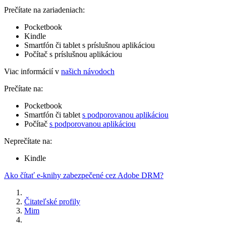
Prečítate na zariadeniach:
Pocketbook
Kindle
Smartfón či tablet s príslušnou aplikáciou
Počítač s príslušnou aplikáciou
Viac informácií v
našich návodoch
Prečítate na:
Pocketbook
Smartfón či tablet
s podporovanou aplikáciou
Počítač
s podporovanou aplikáciou
Neprečítate na:
Kindle
Ako čítať e-knihy zabezpečené cez Adobe DRM?
Čitateľské profily
Mim