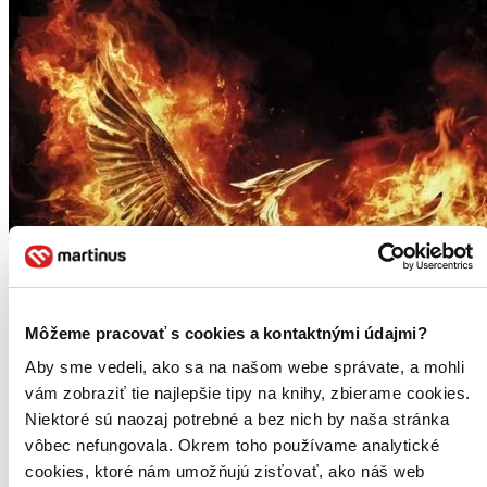
Môžeme pracovať s cookies a kontaktnými údajmi?
Aby sme vedeli, ako sa na našom webe správate, a mohli
vám zobraziť tie najlepšie tipy na knihy, zbierame cookies.
Niektoré sú naozaj potrebné a bez nich by naša stránka
vôbec nefungovala. Okrem toho používame analytické
cookies, ktoré nám umožňujú zisťovať, ako náš web