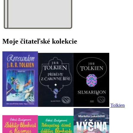
Moje čitateľské kolekcie
Tolkien