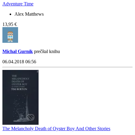
Adventure Time
Alex Matthews
13,95 €
Michal Gurník
prečítal knihu
06.04.2018 06:56
The Melancholy Death of Oyster Boy And Other Stories