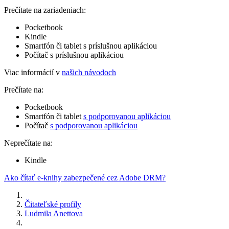
Prečítate na zariadeniach:
Pocketbook
Kindle
Smartfón či tablet s príslušnou aplikáciou
Počítač s príslušnou aplikáciou
Viac informácií v
našich návodoch
Prečítate na:
Pocketbook
Smartfón či tablet
s podporovanou aplikáciou
Počítač
s podporovanou aplikáciou
Neprečítate na:
Kindle
Ako čítať e-knihy zabezpečené cez Adobe DRM?
Čitateľské profily
Ludmila Anettova