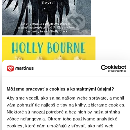
Môžeme pracovať s cookies a kontaktnými údajmi?
Aby sme vedeli, ako sa na našom webe správate, a mohli
vám zobraziť tie najlepšie tipy na knihy, zbierame cookies.
Niektoré sú naozaj potrebné a bez nich by naša stránka
vôbec nefungovala. Okrem toho používame analytické
cookies, ktoré nám umožňujú zisťovať, ako náš web