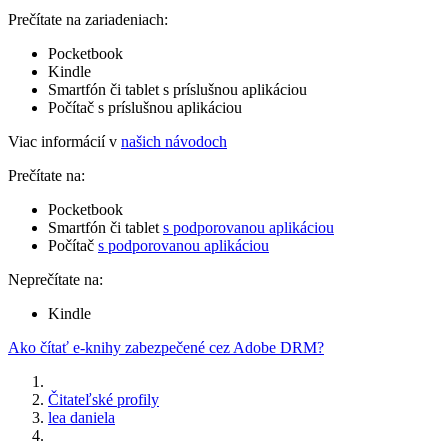
Prečítate na zariadeniach:
Pocketbook
Kindle
Smartfón či tablet s príslušnou aplikáciou
Počítač s príslušnou aplikáciou
Viac informácií v
našich návodoch
Prečítate na:
Pocketbook
Smartfón či tablet
s podporovanou aplikáciou
Počítač
s podporovanou aplikáciou
Neprečítate na:
Kindle
Ako čítať e-knihy zabezpečené cez Adobe DRM?
Čitateľské profily
lea daniela