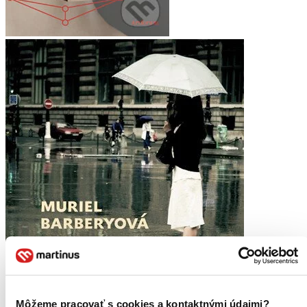
Môžeme pracovať s cookies a kontaktnými údajmi?