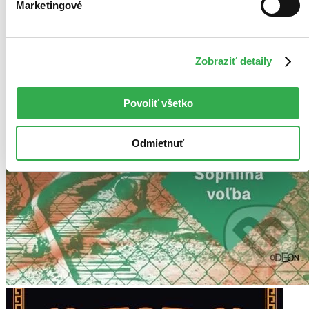
Marketingové
Zobraziť detaily
Povoliť všetko
Odmietnuť