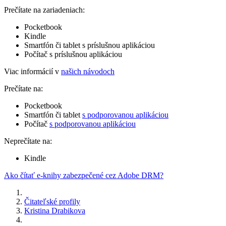
Prečítate na zariadeniach:
Pocketbook
Kindle
Smartfón či tablet s príslušnou aplikáciou
Počítač s príslušnou aplikáciou
Viac informácií v
našich návodoch
Prečítate na:
Pocketbook
Smartfón či tablet
s podporovanou aplikáciou
Počítač
s podporovanou aplikáciou
Neprečítate na:
Kindle
Ako čítať e-knihy zabezpečené cez Adobe DRM?
Čitateľské profily
Kristina Drabikova