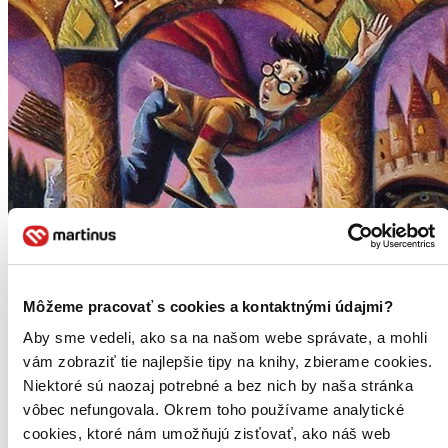
Môžeme pracovať s cookies a kontaktnými údajmi?
Aby sme vedeli, ako sa na našom webe správate, a mohli
vám zobraziť tie najlepšie tipy na knihy, zbierame cookies.
Niektoré sú naozaj potrebné a bez nich by naša stránka
vôbec nefungovala. Okrem toho používame analytické
cookies, ktoré nám umožňujú zisťovať, ako náš web