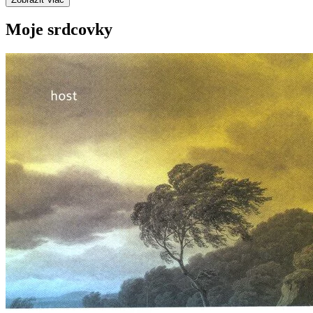
Moje srdcovky