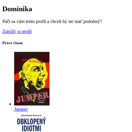
Dominika
Páči sa vám tento profil a chceli by ste mať podobný?
Založiť si profil
Práve čítam
Jumper