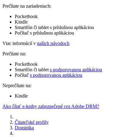
Prečítate na zariadeniach:
Pocketbook
Kindle
Smartfón či tablet s príslušnou aplikáciou
Počítač s príslušnou aplikáciou
Viac informácií v
našich návodoch
Prečítate na:
Pocketbook
Smartfón či tablet
s podporovanou aplikáciou
Počítač
s podporovanou aplikáciou
Neprečítate na:
Kindle
Ako čítať e-knihy zabezpečené cez Adobe DRM?
Čitateľské profily
Dominika