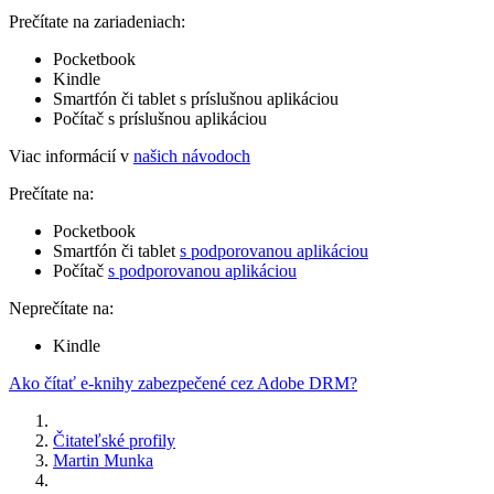
Prečítate na zariadeniach:
Pocketbook
Kindle
Smartfón či tablet s príslušnou aplikáciou
Počítač s príslušnou aplikáciou
Viac informácií v
našich návodoch
Prečítate na:
Pocketbook
Smartfón či tablet
s podporovanou aplikáciou
Počítač
s podporovanou aplikáciou
Neprečítate na:
Kindle
Ako čítať e-knihy zabezpečené cez Adobe DRM?
Čitateľské profily
Martin Munka