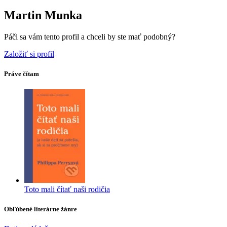
Martin Munka
Páči sa vám tento profil a chceli by ste mať podobný?
Založiť si profil
Práve čítam
Toto mali čítať naši rodičia
Obľúbené literárne žánre