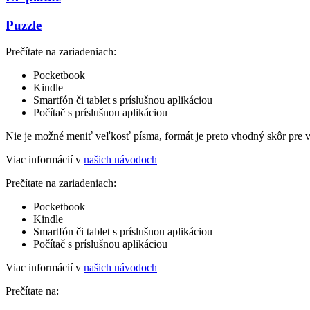
Puzzle
Prečítate na zariadeniach:
Pocketbook
Kindle
Smartfón či tablet s príslušnou aplikáciou
Počítač s príslušnou aplikáciou
Nie je možné meniť veľkosť písma, formát je preto vhodný skôr pre 
Viac informácií v
našich návodoch
Prečítate na zariadeniach:
Pocketbook
Kindle
Smartfón či tablet s príslušnou aplikáciou
Počítač s príslušnou aplikáciou
Viac informácií v
našich návodoch
Prečítate na: