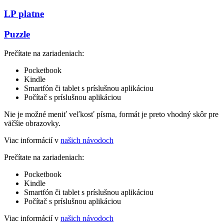
LP platne
Puzzle
Prečítate na zariadeniach:
Pocketbook
Kindle
Smartfón či tablet s príslušnou aplikáciou
Počítač s príslušnou aplikáciou
Nie je možné meniť veľkosť písma, formát je preto vhodný skôr pre
väčšie obrazovky.
Viac informácií v
našich návodoch
Prečítate na zariadeniach:
Pocketbook
Kindle
Smartfón či tablet s príslušnou aplikáciou
Počítač s príslušnou aplikáciou
Viac informácií v
našich návodoch