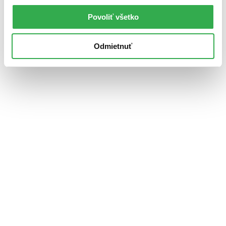
Povoliť všetko
Odmietnuť