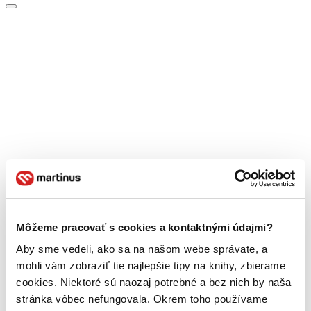
Môžeme pracovať s cookies a kontaktnými údajmi?
Aby sme vedeli, ako sa na našom webe správate, a
mohli vám zobraziť tie najlepšie tipy na knihy, zbierame
cookies. Niektoré sú naozaj potrebné a bez nich by naša
stránka vôbec nefungovala. Okrem toho používame