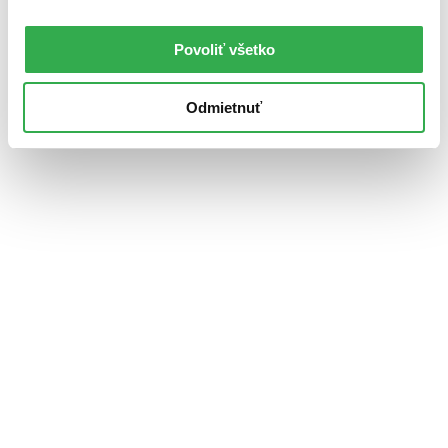
Povoliť všetko
Odmietnuť