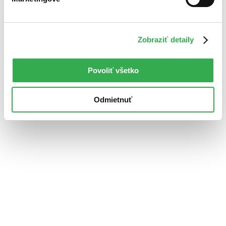
Zobraziť detaily
Povoliť všetko
Odmietnuť