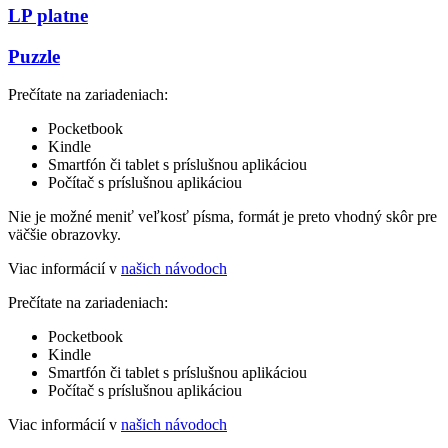
LP platne
Puzzle
Prečítate na zariadeniach:
Pocketbook
Kindle
Smartfón či tablet s príslušnou aplikáciou
Počítač s príslušnou aplikáciou
Nie je možné meniť veľkosť písma, formát je preto vhodný skôr pre
väčšie obrazovky.
Viac informácií v
našich návodoch
Prečítate na zariadeniach:
Pocketbook
Kindle
Smartfón či tablet s príslušnou aplikáciou
Počítač s príslušnou aplikáciou
Viac informácií v
našich návodoch