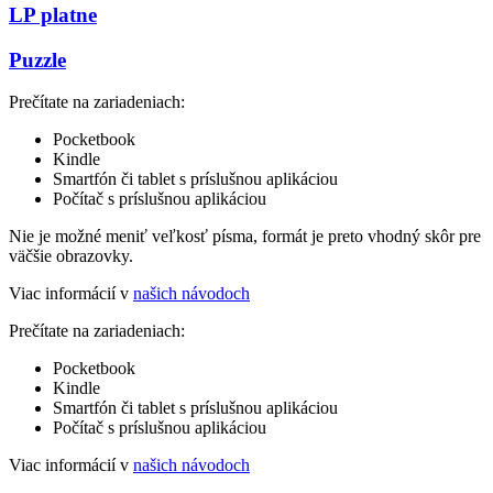
LP platne
Puzzle
Prečítate na zariadeniach:
Pocketbook
Kindle
Smartfón či tablet s príslušnou aplikáciou
Počítač s príslušnou aplikáciou
Nie je možné meniť veľkosť písma, formát je preto vhodný skôr pre
väčšie obrazovky.
Viac informácií v
našich návodoch
Prečítate na zariadeniach:
Pocketbook
Kindle
Smartfón či tablet s príslušnou aplikáciou
Počítač s príslušnou aplikáciou
Viac informácií v
našich návodoch