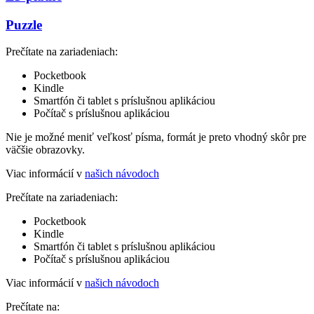
Puzzle
Prečítate na zariadeniach:
Pocketbook
Kindle
Smartfón či tablet s príslušnou aplikáciou
Počítač s príslušnou aplikáciou
Nie je možné meniť veľkosť písma, formát je preto vhodný skôr pre
väčšie obrazovky.
Viac informácií v
našich návodoch
Prečítate na zariadeniach:
Pocketbook
Kindle
Smartfón či tablet s príslušnou aplikáciou
Počítač s príslušnou aplikáciou
Viac informácií v
našich návodoch
Prečítate na: