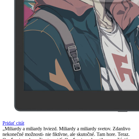
Pridať citát
Miliardy a miliardy hviezd. Miliardy a miliardy svetov. Zdanlivo
nekonečné možnosti- nie fiktívne, ale skutočné. Tam hore. Teraz.