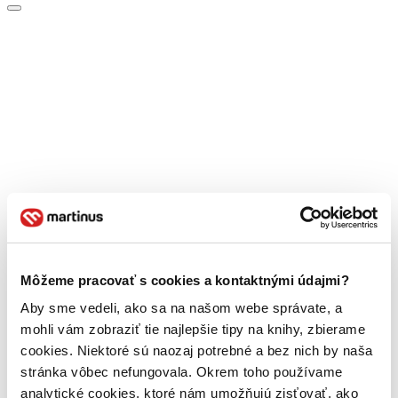
Môžeme pracovať s cookies a kontaktnými údajmi?
Aby sme vedeli, ako sa na našom webe správate, a
mohli vám zobraziť tie najlepšie tipy na knihy, zbierame
cookies. Niektoré sú naozaj potrebné a bez nich by naša
stránka vôbec nefungovala. Okrem toho používame
analytické cookies, ktoré nám umožňujú zisťovať, ako