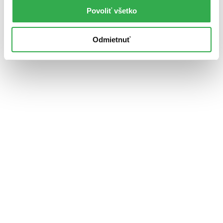
Povoliť všetko
Odmietnuť