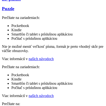
Puzzle
Prečítate na zariadeniach:
Pocketbook
Kindle
Smartfón či tablet s príslušnou aplikáciou
Počítač s príslušnou aplikáciou
Nie je možné meniť veľkosť písma, formát je preto vhodný skôr pre
väčšie obrazovky.
Viac informácií v
našich návodoch
Prečítate na zariadeniach:
Pocketbook
Kindle
Smartfón či tablet s príslušnou aplikáciou
Počítač s príslušnou aplikáciou
Viac informácií v
našich návodoch
Prečítate na: