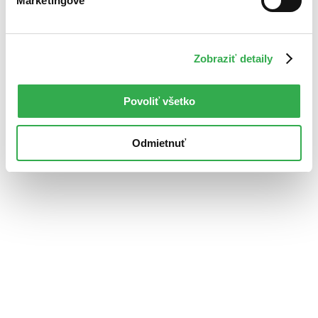
Marketingové
Zobraziť detaily
Povoliť všetko
Odmietnuť