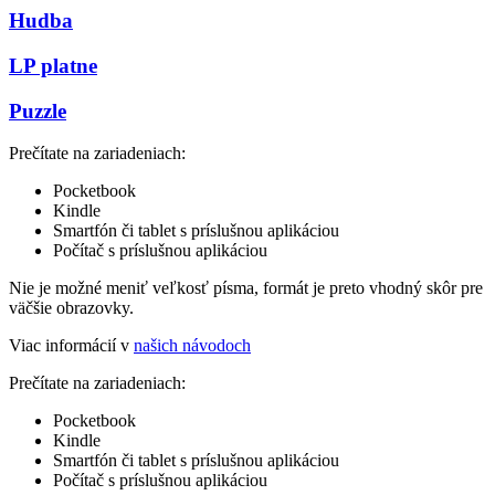
Hudba
LP platne
Puzzle
Prečítate na zariadeniach:
Pocketbook
Kindle
Smartfón či tablet s príslušnou aplikáciou
Počítač s príslušnou aplikáciou
Nie je možné meniť veľkosť písma, formát je preto vhodný skôr pre
väčšie obrazovky.
Viac informácií v
našich návodoch
Prečítate na zariadeniach:
Pocketbook
Kindle
Smartfón či tablet s príslušnou aplikáciou
Počítač s príslušnou aplikáciou