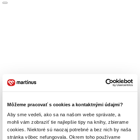
Môžeme pracovať s cookies a kontaktnými údajmi?
Aby sme vedeli, ako sa na našom webe správate, a
mohli vám zobraziť tie najlepšie tipy na knihy, zbierame
cookies. Niektoré sú naozaj potrebné a bez nich by naša
stránka vôbec nefungovala. Okrem toho používame