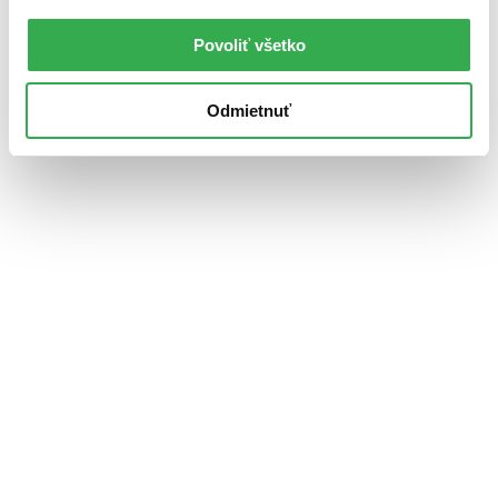
Povoliť všetko
Odmietnuť