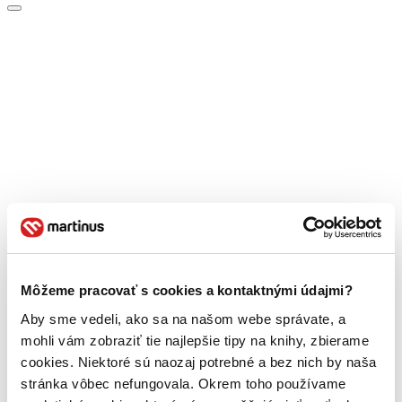
Môžeme pracovať s cookies a kontaktnými údajmi?
Aby sme vedeli, ako sa na našom webe správate, a
mohli vám zobraziť tie najlepšie tipy na knihy, zbierame
cookies. Niektoré sú naozaj potrebné a bez nich by naša
stránka vôbec nefungovala. Okrem toho používame