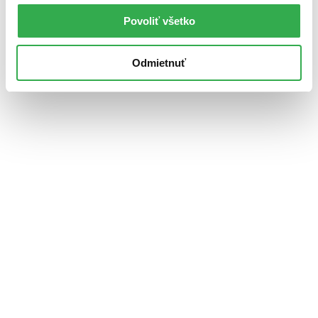
Povoliť všetko
Odmietnuť