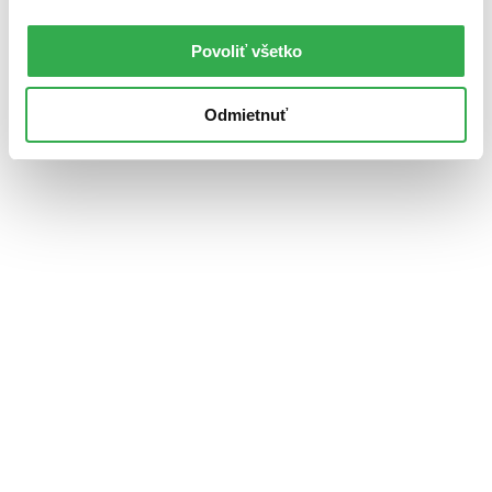
Povoliť všetko
Odmietnuť